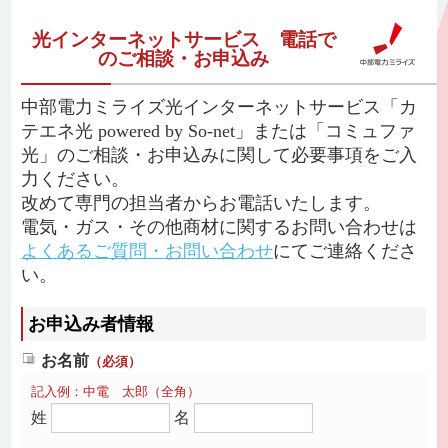
光インターネットサービス 電話で
のご相談・お申込み
中部電力ミライズ光インターネットサービス「カ
テエネ光 powered by So-net」または「コミュファ
光」のご相談・お申込みに関して必要事項をご入
力ください。
改めて専門の担当者からお電話いたします。
電気・ガス・その他商材に関するお問い合わせは
よくあるご質問・お問い合わせ
にてご連絡くださ
い。
お申込み者情報
お名前
（必須）
記入例：中電 太郎（全角）
姓
名