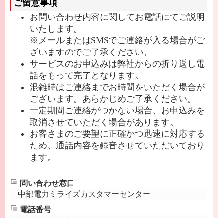
ご留意事項
お問い合わせ内容に関してお電話にてご説明
いたします。
※メールまたはSMSでご連絡が入る場合がご
ざいますのでご了承ください。
サービスのお申込みは弊社からの折り返し電
話をもって完了となります。
混雑時はご連絡までお時間をいただく場合が
ございます。あらかじめご了承ください。
一定期間ご連絡がつかない場合、お申込みを
取消させていただく場合があります。
お客さまのご要望に正確かつ迅速に対応する
ため、通話内容を録音させていただいており
ます。
問い合わせ窓口
中部電力ミライズカスタマーセンター
電話番号