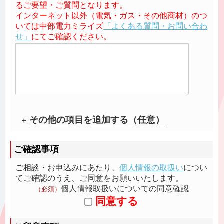
るご要望・ご質問となります。
インターネット以外（電気・ガス・その他商材）のつ
いては中部電力ミライズ
「よくある質問・お問い合わ
せ」
にてご確認ください。
その他の項目を追加する（任意）
ご確認事項
ご相談・お申込みにあたり、
個人情報の取扱い
につい
てご確認のうえ、ご同意をお願いいたします。
個人情報取扱いについての同意確認
（必須）
同意する