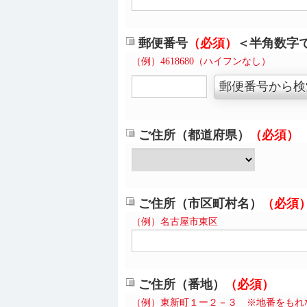
郵便番号
（必須）
＜半角数字
（例）4618680（ハイフンなし）
ご住所（都道府県）
（必須）
ご住所（市区町村名）
（必須
（例）名古屋市東区
ご住所（番地）
（必須）
（例）東新町１ー２－３ ※地番をもれ