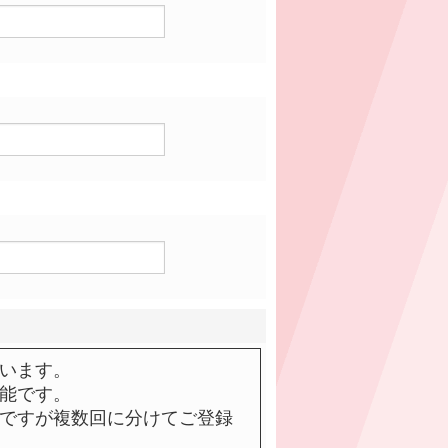
います。
能です。
ですが複数回に分けてご登録